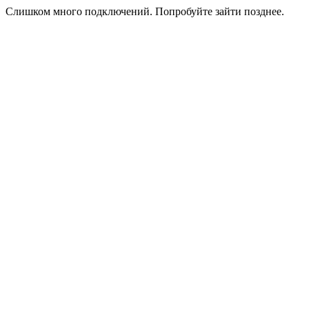
Слишком много подключений. Попробуйте зайти позднее.