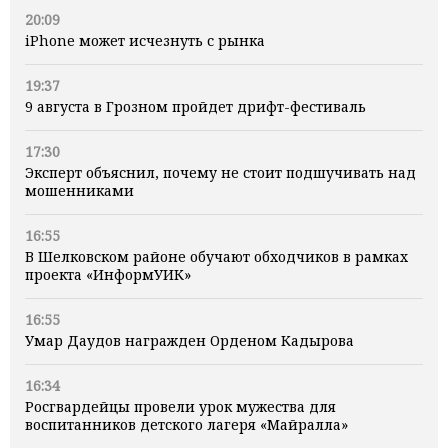
20:09
iPhone может исчезнуть с рынка
19:37
9 августа в Грозном пройдет дрифт-фестиваль
17:30
Эксперт объяснил, почему не стоит подшучивать над
мошенниками
16:55
В Шелковском районе обучают обходчиков в рамках
проекта «ИнформУИК»
16:55
Умар Даудов награжден Орденом Кадырова
16:34
Росгвардейцы провели урок мужества для
воспитанников детского лагеря «Майралла»