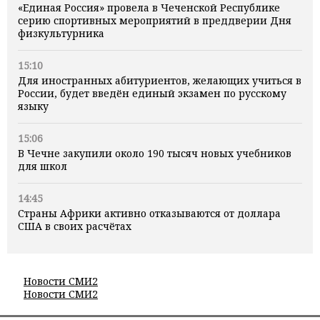
«Единая Россия» провела в Чеченской Республике
серию спортивных мероприятий в преддверии Дня
физкультурника
15:10
Для иностранных абитуриентов, желающих учиться в
России, будет введён единый экзамен по русскому
языку
15:06
В Чечне закупили около 190 тысяч новых учебников
для школ
14:45
Страны Африки активно отказываются от доллара
США в своих расчётах
Новости СМИ2
Новости СМИ2