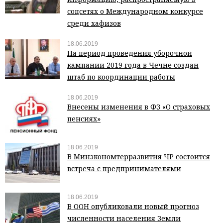
соцсетях о Международном конкурсе
среди хафизов
18.06.2019
На период проведения уборочной
кампании 2019 года в Чечне создан
штаб по координации работы
18.06.2019
Внесены изменения в ФЗ «О страховых
пенсиях»
18.06.2019
В Минэкономтерразвития ЧР состоится
встреча с предпринимателями
18.06.2019
В ООН опубликовали новый прогноз
численности населения Земли