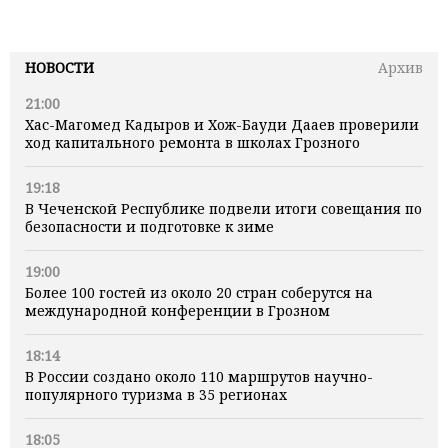
НОВОСТИ
Архив
21:00
Хас-Магомед Кадыров и Хож-Бауди Дааев проверили
ход капитального ремонта в школах Грозного
19:18
В Чеченской Республике подвели итоги совещания по
безопасности и подготовке к зиме
19:00
Более 100 гостей из около 20 стран соберутся на
международной конференции в Грозном
18:14
В России создано около 110 маршрутов научно-
популярного туризма в 35 регионах
18:05