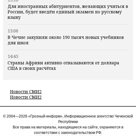
Для иностранных абитуриентов, желающих учиться в
России, будет введён единый экзамен по русскому
языку
15:06
В Чечне закупили около 190 тысяч новых учебников
для школ
14:45
Страны Африки активно отказываются от доллара
США в своих расчётах
Новости СМИ2
Новости СМИ2
© 2004—2026 «Грозный-информ», Информационное агентство Чеченской
Республики
Все права на материалы, находящиеся на сайте, охраняются в
соответствии с законодательством РФ.