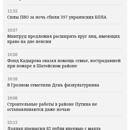
11:52
Силы ПВО за ночь сбили 397 украинских БПЛА
10:37
Минтруд предложил расширить круг лиц, имеющих
право на две пенсии
10:26
Фонд Кадырова оказал помощь семье, пострадавшей
при пожаре в Шатойском районе
10:16
В Грозном отметили День физкультурника
10:08
Строительные работы в районе Путина не
останавливаются даже ночью
23:15
Доллар превысил 82 рубля впервые с марта