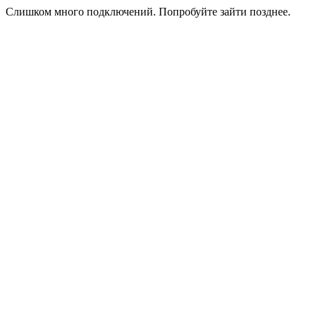
Слишком много подключений. Попробуйте зайти позднее.