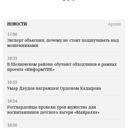
НОВОСТИ
Архив
17:30
Эксперт объяснил, почему не стоит подшучивать над
мошенниками
16:55
В Шелковском районе обучают обходчиков в рамках
проекта «ИнформУИК»
16:55
Умар Даудов награжден Орденом Кадырова
16:34
Росгвардейцы провели урок мужества для
воспитанников детского лагеря «Майралла»
16:30