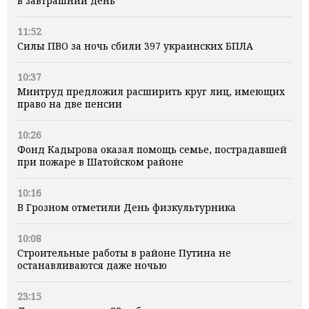
в завтрашний день
11:52
Силы ПВО за ночь сбили 397 украинских БПЛА
10:37
Минтруд предложил расширить круг лиц, имеющих
право на две пенсии
10:26
Фонд Кадырова оказал помощь семье, пострадавшей
при пожаре в Шатойском районе
10:16
В Грозном отметили День физкультурника
10:08
Строительные работы в районе Путина не
останавливаются даже ночью
23:15