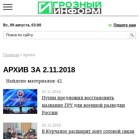
Вс, 09 августа, 03:00
Пишите нам
Главная
» Архив
АРХИВ ЗА 2.11.2018
Найдено материалов: 42.
02.11.2018
Путин предложил восстановить
название ГРУ для военной разведки
России
02.11.2018
В Курчалое расширят зону сотовой связи