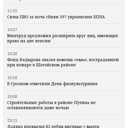
11:52
Силы ПВО за ночь сбили 397 украинских БПЛА
10:37
Минтруд предложил расширить круг лиц, имеющих
право на две пенсии
10:26
Фонд Кадырова оказал помощь семье, пострадавшей
при пожаре в Шатойском районе
10:16
В Грозном отметили День физкультурника
10:08
Строительные работы в районе Путина не
останавливаются даже ночью
23:15
Доллар превысил 82 рубля впервые с марта