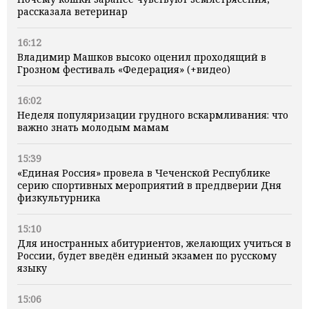
рассказала ветеринар
16:12
Владимир Машков высоко оценил проходящий в
Грозном фестиваль «Федерация» (+видео)
16:02
Неделя популяризации грудного вскармливания: что
важно знать молодым мамам
15:39
«Единая Россия» провела в Чеченской Республике
серию спортивных мероприятий в преддверии Дня
физкультурника
15:10
Для иностранных абитуриентов, желающих учиться в
России, будет введён единый экзамен по русскому
языку
15:06