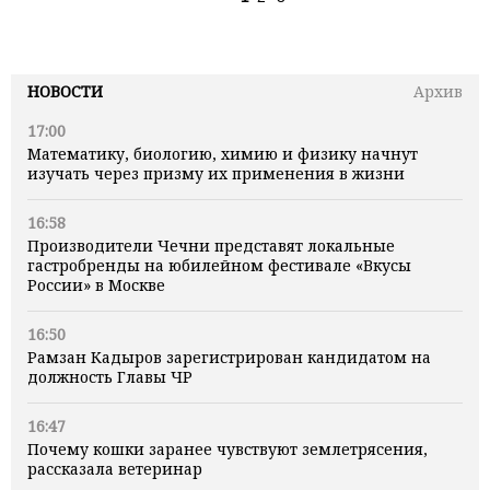
НОВОСТИ
Архив
17:00
Математику, биологию, химию и физику начнут
изучать через призму их применения в жизни
16:58
Производители Чечни представят локальные
гастробренды на юбилейном фестивале «Вкусы
России» в Москве
16:50
Рамзан Кадыров зарегистрирован кандидатом на
должность Главы ЧР
16:47
Почему кошки заранее чувствуют землетрясения,
рассказала ветеринар