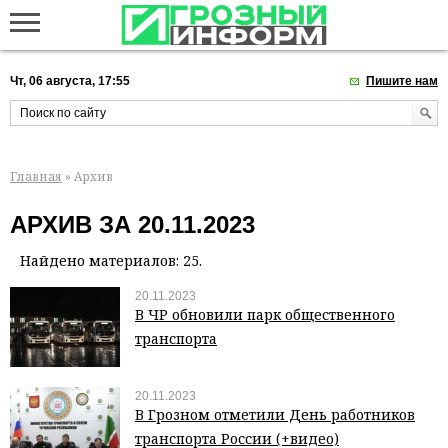
Чт, 06 августа, 17:55
Пишите нам
Главная
» Архив
АРХИВ ЗА 20.11.2023
Найдено материалов: 25.
20.11.2023
В ЧР обновили парк общественного
транспорта
20.11.2023
В Грозном отметили День работников
транспорта России (+видео)