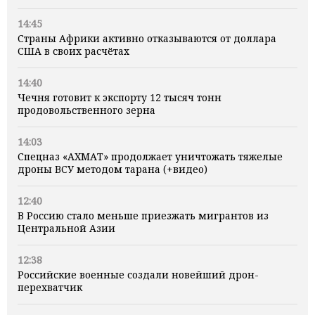
14:45
Страны Африки активно отказываются от доллара
США в своих расчётах
14:40
Чечня готовит к экспорту 12 тысяч тонн
продовольственного зерна
14:03
Спецназ «АХМАТ» продолжает уничтожать тяжелые
дроны ВСУ методом тарана (+видео)
12:40
В Россию стало меньше приезжать мигрантов из
Центральной Азии
12:38
Российские военные создали новейший дрон-
перехватчик