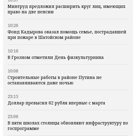
Минтруд предложил расширить круг лиц, имеющих
право на две пенсии
10:26
Фонд Кадырова оказал помощь семье, пострадавшей
при пожаре в Шатойском районе
10:16
В Грозном отметили День физкультурника
10:08
Строительные работы в районе Путина не
останавливаются даже ночью
23:15
Доллар превысил 82 рубля впервые с марта
23:06
В пяти школах столицы обновляют инфраструктуру по
госпрограмме