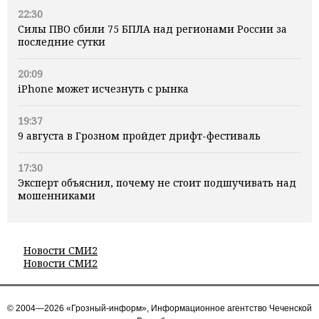
22:30
Силы ПВО сбили 75 БПЛА над регионами России за
последние сутки
20:09
iPhone может исчезнуть с рынка
19:37
9 августа в Грозном пройдет дрифт-фестиваль
17:30
Эксперт объяснил, почему не стоит подшучивать над
мошенниками
Новости СМИ2
Новости СМИ2
© 2004—2026 «Грозный-информ», Информационное агентство Чеченской