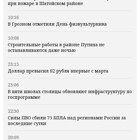
при пожаре в Шатойском районе
10:16
В Грозном отметили День физкультурника
10:08
Строительные работы в районе Путина не
останавливаются даже ночью
23:15
Доллар превысил 82 рубля впервые с марта
23:06
В пяти школах столицы обновляют инфраструктуру по
госпрограмме
22:30
Силы ПВО сбили 75 БПЛА над регионами России за
последние сутки
20:09