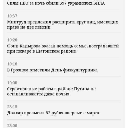
Силы ПВО за ночь сбили 397 украинских БПЛА
10:37
Минтруд предложил расширить круг лиц, имеющих
право на две пенсии
10:26
Фонд Кадырова оказал помощь семье, пострадавшей
при пожаре в Шатойском районе
10:16
В Грозном отметили День физкультурника
10:08
Строительные работы в районе Путина не
останавливаются даже ночью
23:15
Доллар превысил 82 рубля впервые с марта
23:06