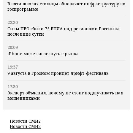
В пяти школах столицы обновляют инфраструктуру по
госпрограмме
22:30
Силы ПВО сбили 75 БПЛА над регионами России за
последние сутки
20:09
iPhone может исчезнуть с рынка
19:37
9 августа в Грозном пройдет дрифт-фестиваль
17:30
Эксперт объяснил, почему не стоит подшучивать над
мошенниками
Новости СМИ2
Новости СМИ2