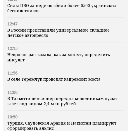
Силы ПВО за неделю сбили более 6500 украинских
беспилотников
12:47
В России представили универсальное складное
детское автокресло
12:15
Невролог рассказала, как за минуту определить
инсульт
11:56
В селе Геремчук проводят капремонт моста
11:06
В Тольятти пенсионер передал мошенникам куски
газет под видом 2,4 млн рублей
10:50
Турция, Саудовская Аравия и Пакистан планируют
сформировать альянс