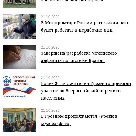
21.10.2021
В Минпромторг России рассказали, кто
будет работать в нерабочие дни
21.10.2021
Завершена разработка чеченского
алфавита по системе Брайля
21.10.2021
Более 30 тыс жителей Грозного приняли
участие во Всероссийской переписи
населения
21.10.2021
В Грозном продолжаются «Уроки в
музее» (фото)