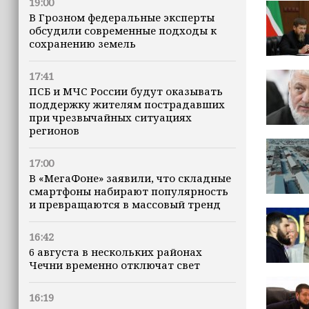
19:00
В Грозном федеральные эксперты
обсудили современные подходы к
сохранению земель
17:41
ПСБ и МЧС России будут оказывать
поддержку жителям пострадавших
при чрезвычайных ситуациях
регионов
17:00
В «МегаФоне» заявили, что складные
смартфоны набирают популярность
и превращаются в массовый тренд
16:42
6 августа в нескольких районах
Чечни временно отключат свет
16:19