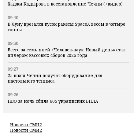
Хаджи Кадырова в восстановление Чечни (+видео)
09:40
В Луну врезался кусок ракеты SpaceX весом в четыре
тонны
09:30
Всего за семь дней «Человек‑паук: Новый день» стал
лидером кассовых сборов 2026 года
09:27
25 школ Чечни получат оборудование для
настольного тенниса
09:26
ПВО за ночь сбила 605 украинских БПЛА
Новости СМИ2
Новости СМИ2