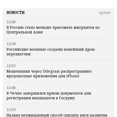
НОВОСТИ
Архив
12:40
В Россию стало меньше приезжать мигрантов из
Центральной Азии
12:38
Российские военные создали новейший дрон-
перехватчик
12:05
Мошенники через Telegram распространяют
вредоносные приложения для iPhone
11:46
В Чечне завершился прием документов для
регистрации кандидатов в Госдуму
11:35
Назван неожиданный способ снизить риск развития