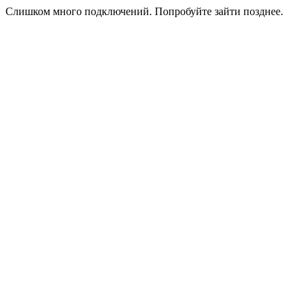
Слишком много подключений. Попробуйте зайти позднее.