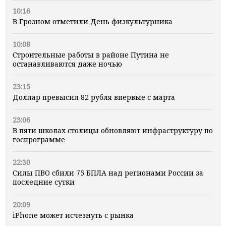
10:16
В Грозном отметили День физкультурника
10:08
Строительные работы в районе Путина не
останавливаются даже ночью
23:15
Доллар превысил 82 рубля впервые с марта
23:06
В пяти школах столицы обновляют инфраструктуру по
госпрограмме
22:30
Силы ПВО сбили 75 БПЛА над регионами России за
последние сутки
20:09
iPhone может исчезнуть с рынка