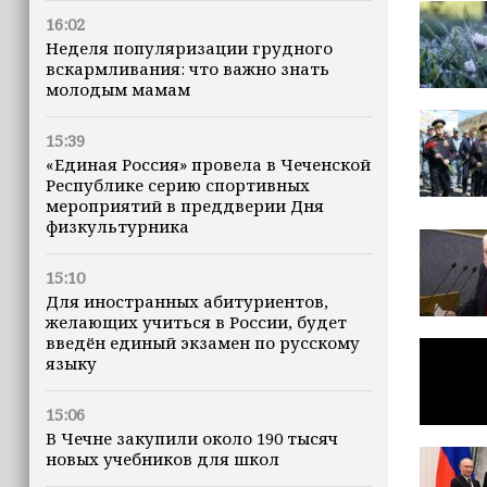
16:02
Неделя популяризации грудного
вскармливания: что важно знать
молодым мамам
15:39
«Единая Россия» провела в Чеченской
Республике серию спортивных
мероприятий в преддверии Дня
физкультурника
15:10
Для иностранных абитуриентов,
желающих учиться в России, будет
введён единый экзамен по русскому
языку
15:06
В Чечне закупили около 190 тысяч
новых учебников для школ