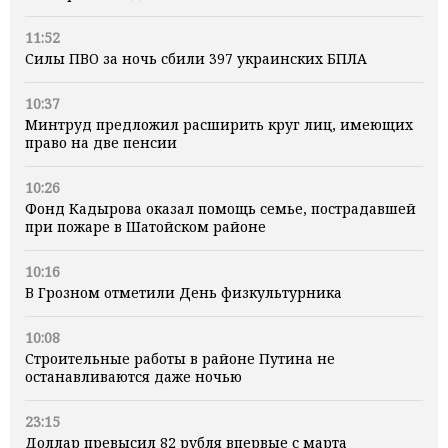
11:52
Силы ПВО за ночь сбили 397 украинских БПЛА
10:37
Минтруд предложил расширить круг лиц, имеющих
право на две пенсии
10:26
Фонд Кадырова оказал помощь семье, пострадавшей
при пожаре в Шатойском районе
10:16
В Грозном отметили День физкультурника
10:08
Строительные работы в районе Путина не
останавливаются даже ночью
23:15
Доллар превысил 82 рубля впервые с марта