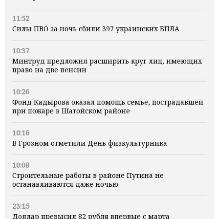
11:52
Силы ПВО за ночь сбили 397 украинских БПЛА
10:37
Минтруд предложил расширить круг лиц, имеющих
право на две пенсии
10:26
Фонд Кадырова оказал помощь семье, пострадавшей
при пожаре в Шатойском районе
10:16
В Грозном отметили День физкультурника
10:08
Строительные работы в районе Путина не
останавливаются даже ночью
23:15
Доллар превысил 82 рубля впервые с марта