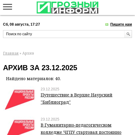
Сб, 08 августа, 17:27
Пишите нам
Главная
» Архив
АРХИВ ЗА 23.12.2025
Найдено материалов: 40.
23.12.2025
Путешествие в Верхне Наурский
"Библиоград"
23.12.2025
В Гуманитарно‑педагогическом
колледже ЧГПУ стартовал постоянно