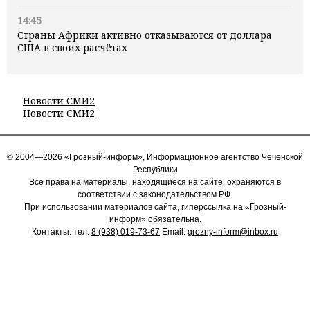
14:45
Страны Африки активно отказываются от доллара
США в своих расчётах
Новости СМИ2
Новости СМИ2
© 2004—2026 «Грозный-информ», Информационное агентство Чеченской
Республики
Все права на материалы, находящиеся на сайте, охраняются в
соответствии с законодательством РФ.
При использовании материалов сайта, гиперссылка на «Грозный-
информ» обязательна.
Контакты: тел:
8 (938) 019-73-67
Email:
grozny-inform@inbox.ru