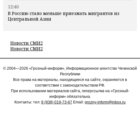
12:40
В Россию стало меньше приезжать мигрантов из
Центральной Азии
Новости СМИ2
Новости СМИ2
© 2004—2026 «Грозный-информ», Информационное агентство Чеченской
Республики
Все права на материалы, находящиеся на сайте, охраняются в
соответствии с законодательством РФ.
При использовании материалов сайта, гиперссылка на «Грозный-
информ» обязательна.
Контакты: тел:
8 (938) 019-73-67
Email:
grozny-inform@inbox.ru