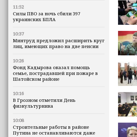
11:52
Силы ПВО за ночь сбили 397
украинских БПЛА
10:37
Минтруд предложил расширить круг
лиц, имеющих право на две пенсии
10:26
Фонд Кадырова оказал помощь
семье, пострадавшей при пожаре в
Шатойском районе
10:16
В Грозном отметили День
физкультурника
10:08
Строительные работы в районе
Путина не останавливаются даже