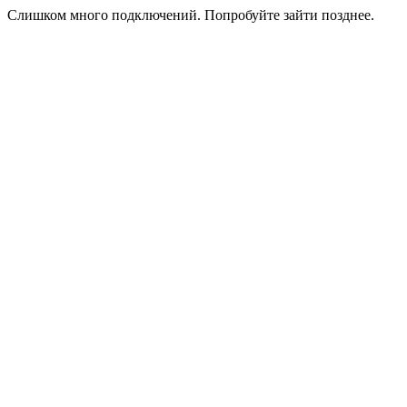
Слишком много подключений. Попробуйте зайти позднее.