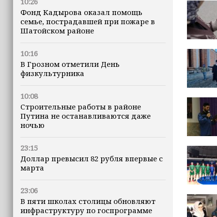
10:26
Фонд Кадырова оказал помощь
семье, пострадавшей при пожаре в
Шатойском районе
10:16
В Грозном отметили День
физкультурника
10:08
Строительные работы в районе
Путина не останавливаются даже
ночью
23:15
Доллар превысил 82 рубля впервые с
марта
23:06
В пяти школах столицы обновляют
инфраструктуру по госпрограмме