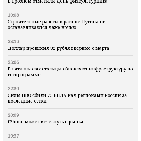
В Грозном отметили День физкультурника
10:08
Строительные работы в районе Путина не
останавливаются даже ночью
23:15
Доллар превысил 82 рубля впервые с марта
23:06
В пяти школах столицы обновляют инфраструктуру по
госпрограмме
22:30
Силы ПВО сбили 75 БПЛА над регионами России за
последние сутки
20:09
iPhone может исчезнуть с рынка
19:37