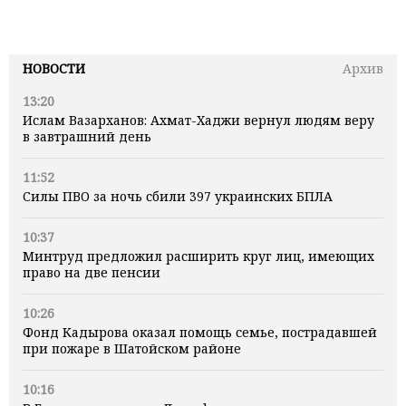
НОВОСТИ
Архив
13:20
Ислам Вазарханов: Ахмат-Хаджи вернул людям веру
в завтрашний день
11:52
Силы ПВО за ночь сбили 397 украинских БПЛА
10:37
Минтруд предложил расширить круг лиц, имеющих
право на две пенсии
10:26
Фонд Кадырова оказал помощь семье, пострадавшей
при пожаре в Шатойском районе
10:16