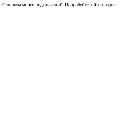
Слишком много подключений. Попробуйте зайти позднее.