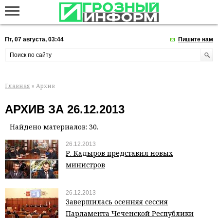
Пт, 07 августа, 03:44
Пишите нам
Главная
» Архив
АРХИВ ЗА 26.12.2013
Найдено материалов: 30.
26.12.2013
Р. Кадыров представил новых
министров
26.12.2013
Завершилась осенняя сессия
Парламента Чеченской Республики