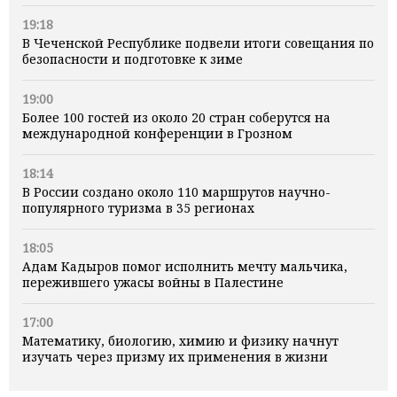
19:18
В Чеченской Республике подвели итоги совещания по
безопасности и подготовке к зиме
19:00
Более 100 гостей из около 20 стран соберутся на
международной конференции в Грозном
18:14
В России создано около 110 маршрутов научно-
популярного туризма в 35 регионах
18:05
Адам Кадыров помог исполнить мечту мальчика,
пережившего ужасы войны в Палестине
17:00
Математику, биологию, химию и физику начнут
изучать через призму их применения в жизни