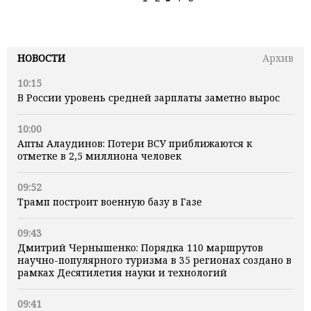
НОВОСТИ
Архив
10:15
В России уровень средней зарплаты заметно вырос
10:00
Апты Алаудинов: Потери ВСУ приближаются к
отметке в 2,5 миллиона человек
09:52
Трамп построит военную базу в Газе
09:43
Дмитрий Чернышенко: Порядка 110 маршрутов
научно-популярного туризма в 35 регионах создано в
рамках Десятилетия науки и технологий
09:41