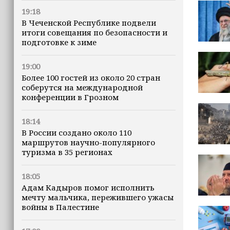
19:18
В Чеченской Республике подвели
итоги совещания по безопасности и
подготовке к зиме
19:00
Более 100 гостей из около 20 стран
соберутся на международной
конференции в Грозном
18:14
В России создано около 110
маршрутов научно-популярного
туризма в 35 регионах
18:05
Адам Кадыров помог исполнить
мечту мальчика, пережившего ужасы
войны в Палестине