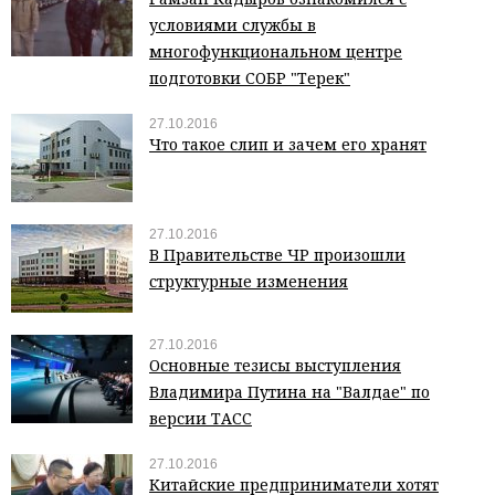
условиями службы в
многофункциональном центре
подготовки СОБР "Терек"
27.10.2016
Что такое слип и зачем его хранят
27.10.2016
В Правительстве ЧР произошли
структурные изменения
27.10.2016
Основные тезисы выступления
Владимира Путина на "Валдае" по
версии ТАСС
27.10.2016
Китайские предприниматели хотят