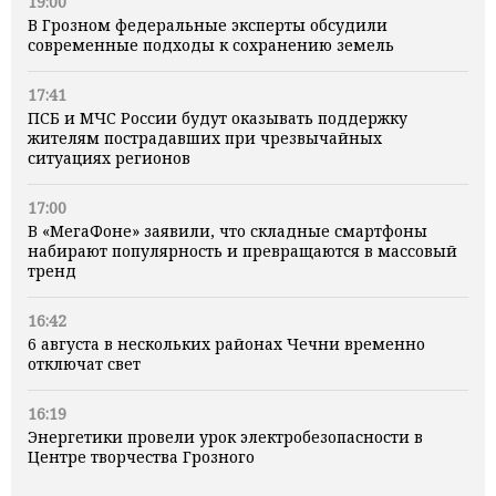
19:00
В Грозном федеральные эксперты обсудили
современные подходы к сохранению земель
17:41
ПСБ и МЧС России будут оказывать поддержку
жителям пострадавших при чрезвычайных
ситуациях регионов
17:00
В «МегаФоне» заявили, что складные смартфоны
набирают популярность и превращаются в массовый
тренд
16:42
6 августа в нескольких районах Чечни временно
отключат свет
16:19
Энергетики провели урок электробезопасности в
Центре творчества Грозного