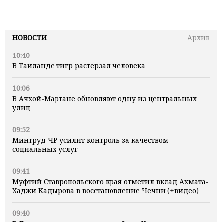
НОВОСТИ
Архив
10:40
В Таиланде тигр растерзал человека
10:06
В Ачхой-Мартане обновляют одну из центральных
улиц
09:52
Минтруд ЧР усилит контроль за качеством
социальных услуг
09:41
Муфтий Ставропольского края отметил вклад Ахмата-
Хаджи Кадырова в восстановление Чечни (+видео)
09:40