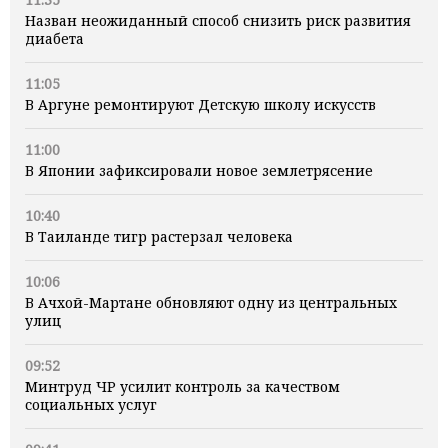
Назван неожиданный способ снизить риск развития
диабета
11:05
В Аргуне ремонтируют Детскую школу искусств
11:00
В Японии зафиксировали новое землетрясение
10:40
В Таиланде тигр растерзал человека
10:06
В Ачхой-Мартане обновляют одну из центральных
улиц
09:52
Минтруд ЧР усилит контроль за качеством
социальных услуг