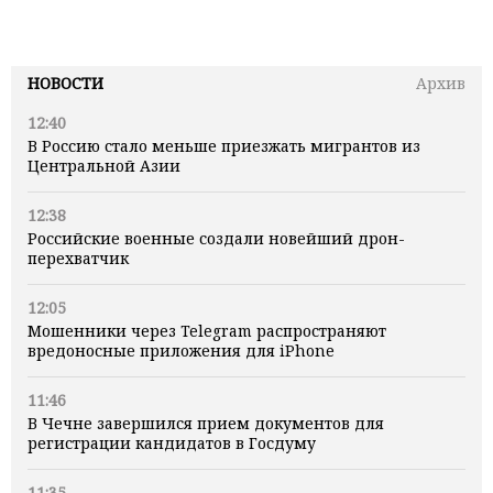
НОВОСТИ
Архив
12:40
В Россию стало меньше приезжать мигрантов из
Центральной Азии
12:38
Российские военные создали новейший дрон-
перехватчик
12:05
Мошенники через Telegram распространяют
вредоносные приложения для iPhone
11:46
В Чечне завершился прием документов для
регистрации кандидатов в Госдуму
11:35