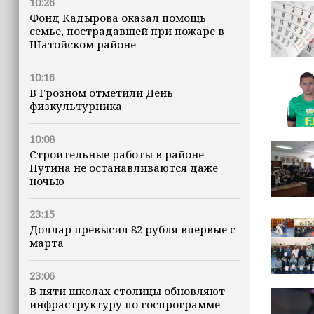
10:26
Фонд Кадырова оказал помощь
семье, пострадавшей при пожаре в
Шатойском районе
10:16
В Грозном отметили День
физкультурника
10:08
Строительные работы в районе
Путина не останавливаются даже
ночью
23:15
Доллар превысил 82 рубля впервые с
марта
23:06
В пяти школах столицы обновляют
инфраструктуру по госпрограмме