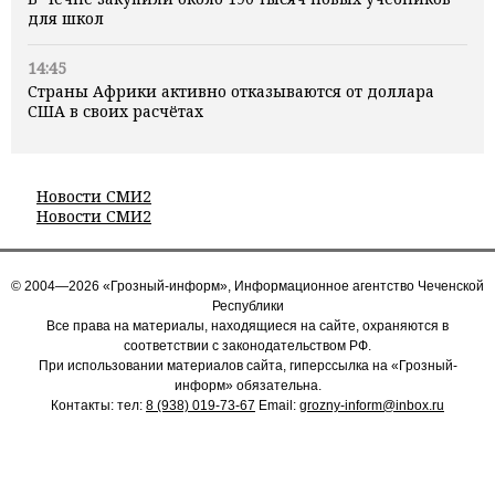
для школ
14:45
Страны Африки активно отказываются от доллара
США в своих расчётах
Новости СМИ2
Новости СМИ2
© 2004—2026 «Грозный-информ», Информационное агентство Чеченской
Республики
Все права на материалы, находящиеся на сайте, охраняются в
соответствии с законодательством РФ.
При использовании материалов сайта, гиперссылка на «Грозный-
информ» обязательна.
Контакты: тел:
8 (938) 019-73-67
Email:
grozny-inform@inbox.ru