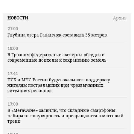
НОВОСТИ
Архив
21:05
Глубина озера Галанчож составила 35 метров
19:00
В Грозном федеральные эксперты обсудили
современные подходы к сохранению земель
17:41
ПСБ и МЧС России будут оказывать поддержку
жителям пострадавших при чрезвычайных
ситуациях регионов
17:00
В «МегаФоне» заявили, что складные смартфоны
набирают популярность и превращаются в массовый
тренд