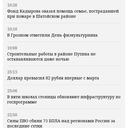
10:26
Фонд Кадырова оказал помощь семье, пострадавшей
при пожаре в Шатойском районе
10:16
В Грозном отметили День физкультурника
10:08
Строительные работы в районе Путина не
останавливаются даже ночью
23:15
Доллар превысил 82 рубля впервые с марта
23:06
В пяти школах столицы обновляют инфраструктуру по
госпрограмме
22:30
Силы ПВО сбили 75 БПЛА над регионами России за
последние сутки