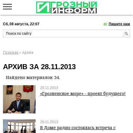
Сб, 08 августа, 22:07
Пишите нам
Главная
» Архив
АРХИВ ЗА 28.11.2013
Найдено материалов: 34.
28.11.2013
«Грозненское море» - проект будущего!
28.11.2013
В Доме радио состоялась встреча с