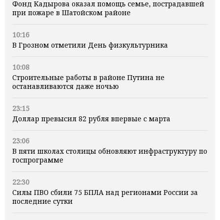
Фонд Кадырова оказал помощь семье, пострадавшей
при пожаре в Шатойском районе
10:16
В Грозном отметили День физкультурника
10:08
Строительные работы в районе Путина не
останавливаются даже ночью
23:15
Доллар превысил 82 рубля впервые с марта
23:06
В пяти школах столицы обновляют инфраструктуру по
госпрограмме
22:30
Силы ПВО сбили 75 БПЛА над регионами России за
последние сутки