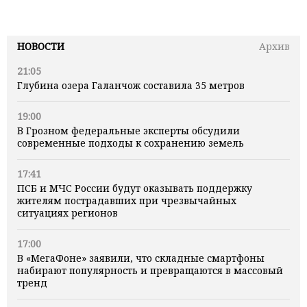
НОВОСТИ
Архив
21:05
Глубина озера Галанчож составила 35 метров
19:00
В Грозном федеральные эксперты обсудили
современные подходы к сохранению земель
17:41
ПСБ и МЧС России будут оказывать поддержку
жителям пострадавших при чрезвычайных
ситуациях регионов
17:00
В «МегаФоне» заявили, что складные смартфоны
набирают популярность и превращаются в массовый
тренд