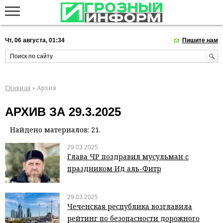
Чт, 06 августа, 01:34
Пишите нам
Главная
» Архив
АРХИВ ЗА 29.3.2025
Найдено материалов: 21.
29.03.2025
Глава ЧР поздравил мусульман с
праздником Ид аль-Фитр
29.03.2025
Чеченская республика возглавила
рейтинг по безопасности дорожного