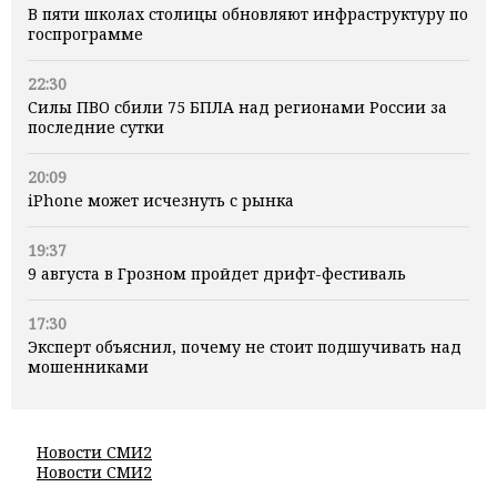
В пяти школах столицы обновляют инфраструктуру по
госпрограмме
22:30
Силы ПВО сбили 75 БПЛА над регионами России за
последние сутки
20:09
iPhone может исчезнуть с рынка
19:37
9 августа в Грозном пройдет дрифт-фестиваль
17:30
Эксперт объяснил, почему не стоит подшучивать над
мошенниками
Новости СМИ2
Новости СМИ2