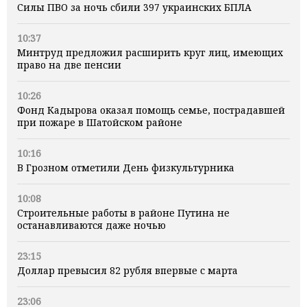
Силы ПВО за ночь сбили 397 украинских БПЛА
10:37
Минтруд предложил расширить круг лиц, имеющих
право на две пенсии
10:26
Фонд Кадырова оказал помощь семье, пострадавшей
при пожаре в Шатойском районе
10:16
В Грозном отметили День физкультурника
10:08
Строительные работы в районе Путина не
останавливаются даже ночью
23:15
Доллар превысил 82 рубля впервые с марта
23:06