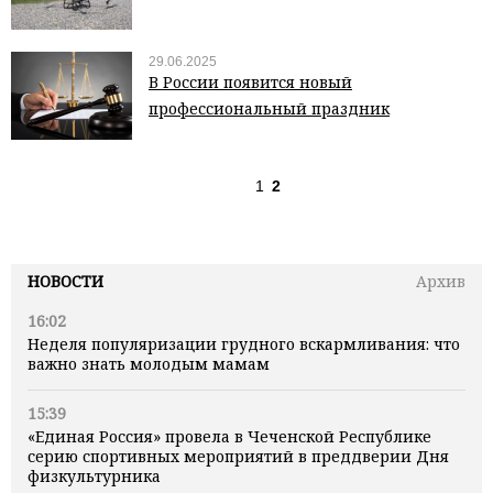
29.06.2025
В России появится новый
профессиональный праздник
1
2
НОВОСТИ
Архив
16:02
Неделя популяризации грудного вскармливания: что
важно знать молодым мамам
15:39
«Единая Россия» провела в Чеченской Республике
серию спортивных мероприятий в преддверии Дня
физкультурника