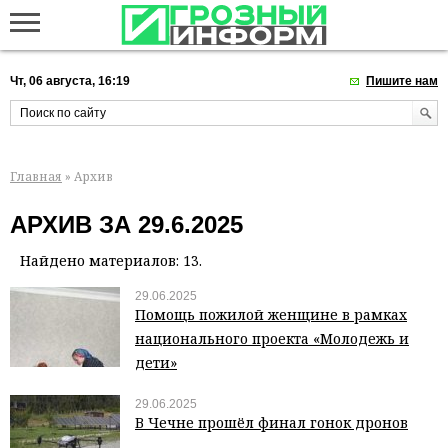
Чт, 06 августа, 16:19
Пишите нам
Главная
» Архив
АРХИВ ЗА 29.6.2025
Найдено материалов: 13.
29.06.2025
Помощь пожилой женщине в рамках
национального проекта «Молодежь и
дети»
29.06.2025
В Чечне прошёл финал гонок дронов