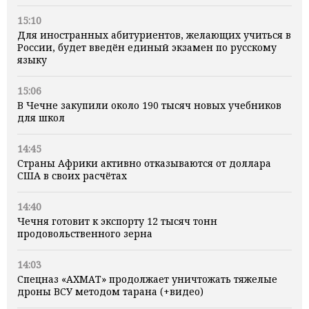
15:10
Для иностранных абитуриентов, желающих учиться в
России, будет введён единый экзамен по русскому
языку
15:06
В Чечне закупили около 190 тысяч новых учебников
для школ
14:45
Страны Африки активно отказываются от доллара
США в своих расчётах
14:40
Чечня готовит к экспорту 12 тысяч тонн
продовольственного зерна
14:03
Спецназ «АХМАТ» продолжает уничтожать тяжелые
дроны ВСУ методом тарана (+видео)