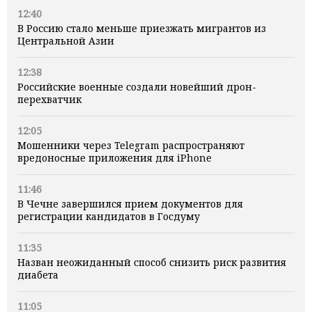
12:40
В Россию стало меньше приезжать мигрантов из
Центральной Азии
12:38
Российские военные создали новейший дрон-
перехватчик
12:05
Мошенники через Telegram распространяют
вредоносные приложения для iPhone
11:46
В Чечне завершился прием документов для
регистрации кандидатов в Госдуму
11:35
Назван неожиданный способ снизить риск развития
диабета
11:05