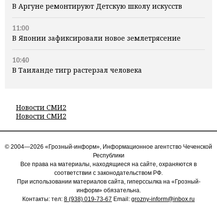
В Аргуне ремонтируют Детскую школу искусств
11:00
В Японии зафиксировали новое землетрясение
10:40
В Таиланде тигр растерзал человека
Новости СМИ2
Новости СМИ2
© 2004—2026 «Грозный-информ», Информационное агентство Чеченской
Республики
Все права на материалы, находящиеся на сайте, охраняются в
соответствии с законодательством РФ.
При использовании материалов сайта, гиперссылка на «Грозный-
информ» обязательна.
Контакты: тел:
8 (938) 019-73-67
Email:
grozny-inform@inbox.ru