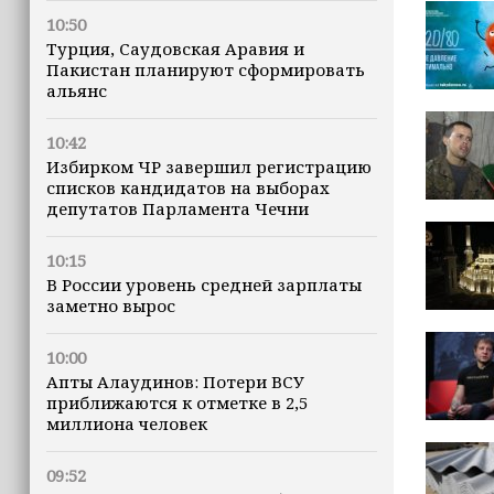
10:50
Турция, Саудовская Аравия и
Пакистан планируют сформировать
альянс
10:42
Избирком ЧР завершил регистрацию
списков кандидатов на выборах
депутатов Парламента Чечни
10:15
В России уровень средней зарплаты
заметно вырос
10:00
Апты Алаудинов: Потери ВСУ
приближаются к отметке в 2,5
миллиона человек
09:52