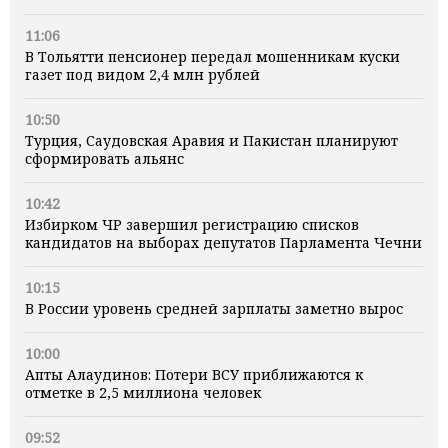
11:06
В Тольятти пенсионер передал мошенникам куски
газет под видом 2,4 млн рублей
10:50
Турция, Саудовская Аравия и Пакистан планируют
сформировать альянс
10:42
Избирком ЧР завершил регистрацию списков
кандидатов на выборах депутатов Парламента Чечни
10:15
В России уровень средней зарплаты заметно вырос
10:00
Апты Алаудинов: Потери ВСУ приближаются к
отметке в 2,5 миллиона человек
09:52