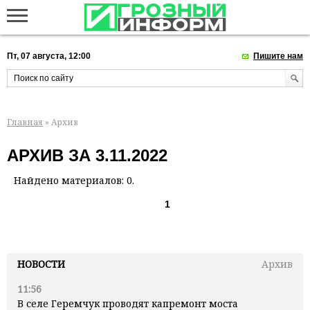
Пт, 07 августа, 12:00
Пишите нам
Главная
» Архив
АРХИВ ЗА 3.11.2022
Найдено материалов: 0.
1
НОВОСТИ
Архив
11:56
В селе Геремчук проводят капремонт моста