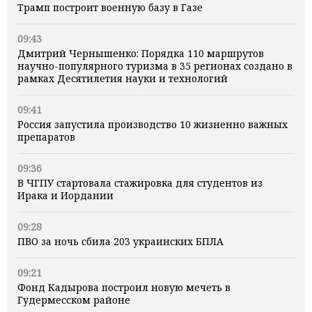
Трамп построит военную базу в Газе
09:43
Дмитрий Чернышенко: Порядка 110 маршрутов
научно-популярного туризма в 35 регионах создано в
рамках Десятилетия науки и технологий
09:41
Россия запустила производство 10 жизненно важных
препаратов
09:36
В ЧГПУ стартовала стажировка для студентов из
Ирака и Иордании
09:28
ПВО за ночь сбила 203 украинских БПЛА
09:21
Фонд Кадырова построил новую мечеть в
Гудермесском районе