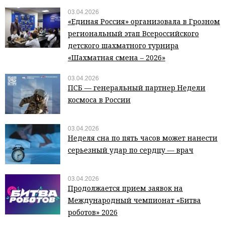
03.04.2026
«Единая Россия» организовала в Грозном
региональный этап Всероссийского
детского шахматного турнира
«Шахматная смена – 2026»
03.04.2026
ПСБ — генеральный партнер Недели
космоса в России
03.04.2026
Неделя сна по пять часов может нанести
серьезный удар по сердцу — врач
03.04.2026
Продолжается прием заявок на
Международный чемпионат «Битва
роботов» 2026