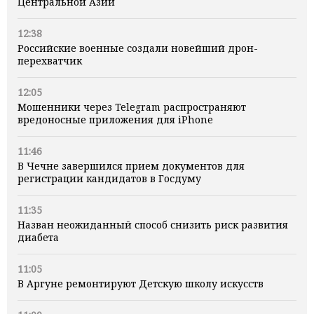
Центральной Азии
12:38
Российские военные создали новейший дрон-
перехватчик
12:05
Мошенники через Telegram распространяют
вредоносные приложения для iPhone
11:46
В Чечне завершился прием документов для
регистрации кандидатов в Госдуму
11:35
Назван неожиданный способ снизить риск развития
диабета
11:05
В Аргуне ремонтируют Детскую школу искусств