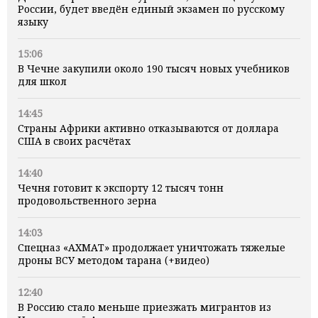
России, будет введён единый экзамен по русскому
языку
15:06
В Чечне закупили около 190 тысяч новых учебников
для школ
14:45
Страны Африки активно отказываются от доллара
США в своих расчётах
14:40
Чечня готовит к экспорту 12 тысяч тонн
продовольственного зерна
14:03
Спецназ «АХМАТ» продолжает уничтожать тяжелые
дроны ВСУ методом тарана (+видео)
12:40
В Россию стало меньше приезжать мигрантов из