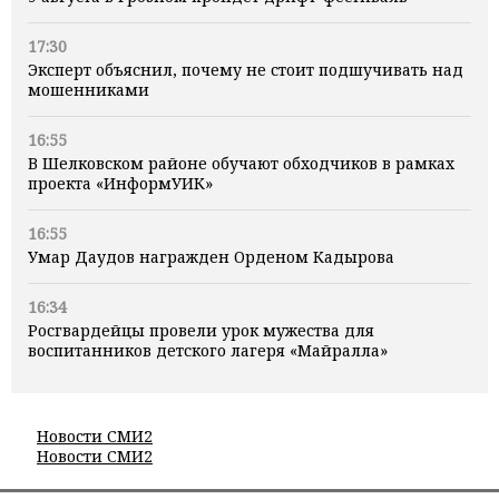
17:30
Эксперт объяснил, почему не стоит подшучивать над
мошенниками
16:55
В Шелковском районе обучают обходчиков в рамках
проекта «ИнформУИК»
16:55
Умар Даудов награжден Орденом Кадырова
16:34
Росгвардейцы провели урок мужества для
воспитанников детского лагеря «Майралла»
Новости СМИ2
Новости СМИ2