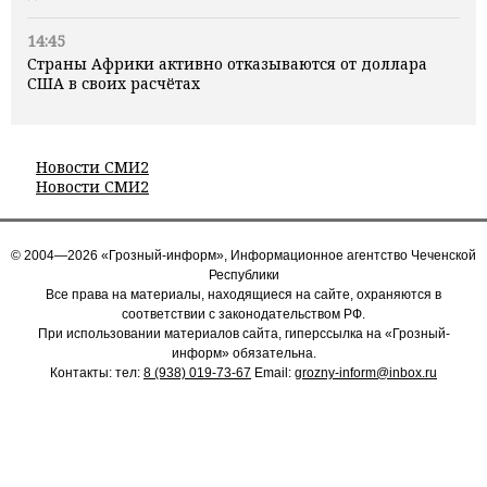
14:45
Страны Африки активно отказываются от доллара
США в своих расчётах
Новости СМИ2
Новости СМИ2
© 2004—2026 «Грозный-информ», Информационное агентство Чеченской
Республики
Все права на материалы, находящиеся на сайте, охраняются в
соответствии с законодательством РФ.
При использовании материалов сайта, гиперссылка на «Грозный-
информ» обязательна.
Контакты: тел:
8 (938) 019-73-67
Email:
grozny-inform@inbox.ru